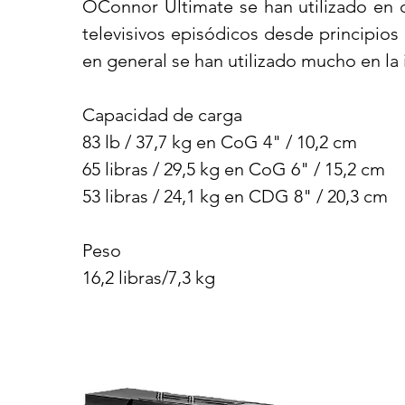
OConnor Ultimate se han utilizado en c
televisivos episódicos desde principio
en general se han utilizado mucho en la 
Capacidad de carga
83 lb / 37,7 kg en CoG 4" / 10,2 cm
65 libras / 29,5 kg en CoG 6" / 15,2 cm
53 libras / 24,1 kg en CDG 8" / 20,3 cm
Peso
16,2 libras/7,3 kg